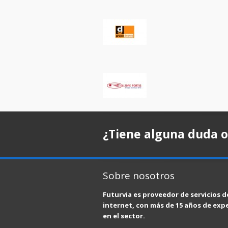
¿Tiene alguna duda o
Sobre nosotros
Futurvia es proveedor de servicios d
internet, con más de 15 años de exp
en el sector.