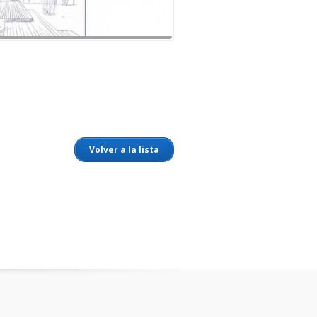
Volver a la lista