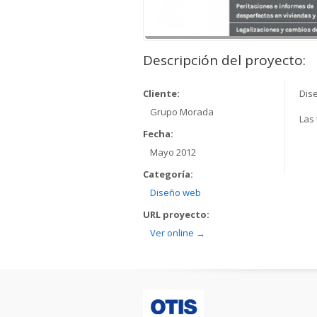
Descripción del proyecto:
Cliente:
Dis
Grupo Morada
Las
Fecha:
Mayo 2012
Categoría:
Diseño web
URL proyecto:
Ver online →