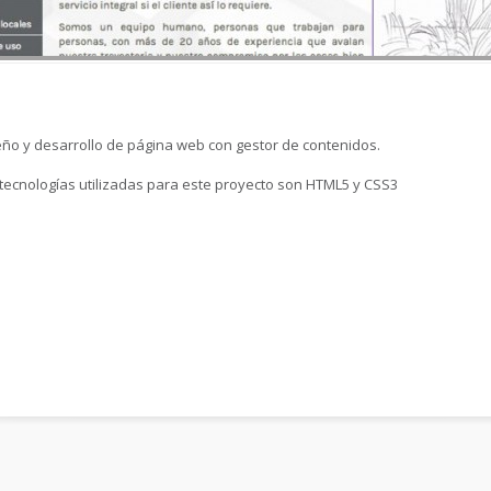
eño y desarrollo de página web con gestor de contenidos.
 tecnologías utilizadas para este proyecto son HTML5 y CSS3