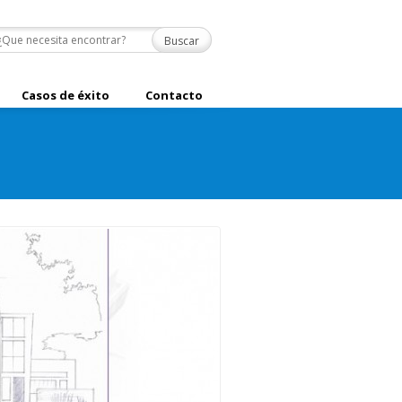
Casos de éxito
Contacto